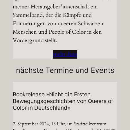
meiner Herausgeber*innenschaft ein
Sammelband, der die Kämpfe und
Erinnerungen von queeren Schwarzen
Menschen und People of Color in den
Vordergrund stellt.
mehr dazu
nächste Termine und Events
Bookrelease »Nicht die Ersten.
Bewegungsgeschichten von Queers of
Color in Deutschland«
7. September 2024, 18 Uhr, im Stadtteilzentrum