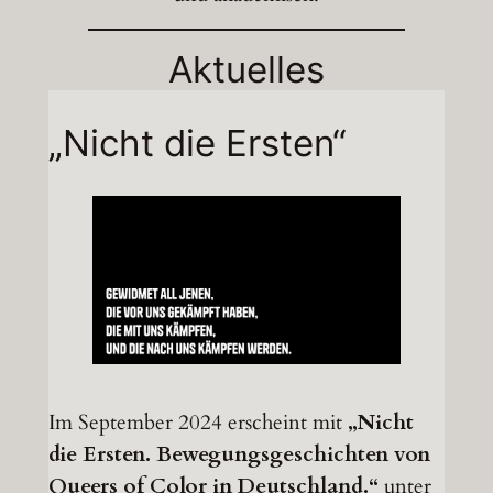
Aktuelles
„Nicht die Ersten“
Im September 2024 erscheint mit
„Nicht
die Ersten. Bewegungsgeschichten von
Queers of Color in Deutschland.“
unter